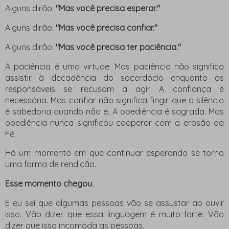
Alguns dirão:
"Mas você precisa esperar."
Alguns dirão:
"Mas você precisa confiar."
Alguns dirão:
"Mas você precisa ter paciência."
A paciência é uma virtude. Mas paciência não significa
assistir à decadência do sacerdócio enquanto os
responsáveis ​​se recusam a agir. A confiança é
necessária. Mas confiar não significa fingir que o silêncio
é sabedoria quando não é. A obediência é sagrada. Mas
obediência nunca significou cooperar com a erosão da
Fé.
Há um momento em que continuar esperando se torna
uma forma de rendição.
Esse momento chegou.
E eu sei que algumas pessoas vão se assustar ao ouvir
isso. Vão dizer que essa linguagem é muito forte. Vão
dizer que isso incomoda as pessoas.