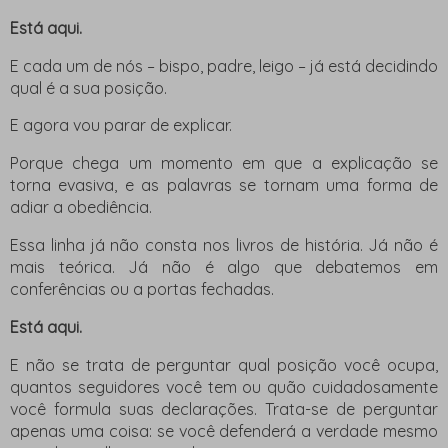
Está aqui.
E cada um de nós – bispo, padre, leigo – já está decidindo
qual é a sua posição.
E agora vou parar de explicar.
Porque chega um momento em que a explicação se
torna evasiva, e as palavras se tornam uma forma de
adiar a obediência.
Essa linha já não consta nos livros de história. Já não é
mais teórica. Já não é algo que debatemos em
conferências ou a portas fechadas.
Está aqui.
E não se trata de perguntar qual posição você ocupa,
quantos seguidores você tem ou quão cuidadosamente
você formula suas declarações. Trata-se de perguntar
apenas uma coisa: se você defenderá a verdade mesmo