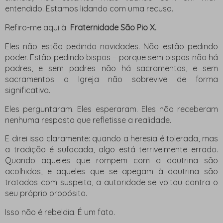
entendido. Estamos lidando com uma recusa.
Refiro-me aqui à
Fraternidade São Pio X.
Eles não estão pedindo novidades. Não estão pedindo
poder. Estão pedindo bispos – porque sem bispos não há
padres, e sem padres não há sacramentos, e sem
sacramentos a Igreja não sobrevive de forma
significativa.
Eles perguntaram. Eles esperaram. Eles não receberam
nenhuma resposta que refletisse a realidade.
E direi isso claramente: quando a heresia é tolerada, mas
a tradição é sufocada, algo está terrivelmente errado.
Quando aqueles que rompem com a doutrina são
acolhidos, e aqueles que se apegam à doutrina são
tratados com suspeita, a autoridade se voltou contra o
seu próprio propósito.
Isso não é rebeldia. É um fato.