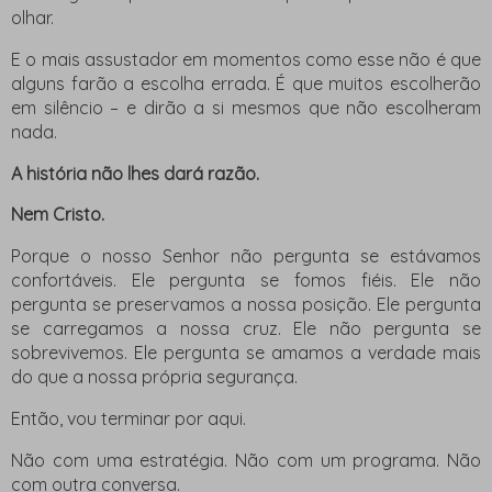
olhar.
E o mais assustador em momentos como esse não é que
alguns farão a escolha errada. É que muitos escolherão
em silêncio – e dirão a si mesmos que não escolheram
nada.
A história não lhes dará razão.
Nem Cristo.
Porque o nosso Senhor não pergunta se estávamos
confortáveis. Ele pergunta se fomos fiéis. Ele não
pergunta se preservamos a nossa posição. Ele pergunta
se carregamos a nossa cruz. Ele não pergunta se
sobrevivemos. Ele pergunta se amamos a verdade mais
do que a nossa própria segurança.
Então, vou terminar por aqui.
Não com uma estratégia. Não com um programa. Não
com outra conversa.