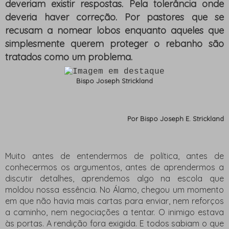
deveriam existir respostas. Pela tolerância onde
deveria haver correção. Por pastores que se
recusam a nomear lobos enquanto aqueles que
simplesmente querem proteger o rebanho são
tratados como um problema.
Bispo Joseph Strickland
Por Bispo
Joseph
E.
Strickland
Muito antes de entendermos de política, antes de
conhecermos os argumentos, antes de aprendermos a
discutir detalhes, aprendemos algo na escola que
moldou nossa essência. No Álamo, chegou um momento
em que não havia mais cartas para enviar, nem reforços
a caminho, nem negociações a tentar. O inimigo estava
às portas. A rendição fora exigida. E todos sabiam o que