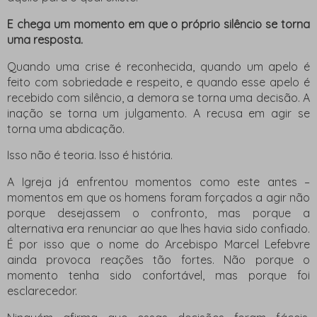
E chega um momento em que o próprio silêncio se torna
uma resposta.
Quando uma crise é reconhecida, quando um apelo é
feito com sobriedade e respeito, e quando esse apelo é
recebido com silêncio, a demora se torna uma decisão. A
inação se torna um julgamento. A recusa em agir se
torna uma abdicação.
Isso não é teoria. Isso é história.
A Igreja já enfrentou momentos como este antes –
momentos em que os homens foram forçados a agir não
porque desejassem o confronto, mas porque a
alternativa era renunciar ao que lhes havia sido confiado.
É por isso que o nome do Arcebispo Marcel Lefebvre
ainda provoca reações tão fortes. Não porque o
momento tenha sido confortável, mas porque foi
esclarecedor.