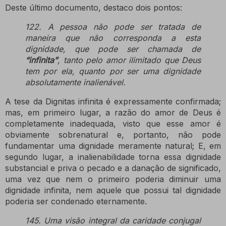
Deste último documento, destaco dois pontos:
122. A pessoa não pode ser tratada de
maneira que não corresponda a esta
dignidade, que pode ser chamada de
“infinita”
, tanto pelo amor ilimitado que Deus
tem por ela, quanto por ser uma dignidade
absolutamente inalienável.
A tese da Dignitas infinita é expressamente confirmada;
mas, em primeiro lugar, a razão do amor de Deus é
completamente inadequada, visto que esse amor é
obviamente sobrenatural e, portanto, não pode
fundamentar uma dignidade meramente natural;
E, em
segundo lugar, a inalienabilidade torna essa dignidade
substancial e priva o pecado e a danação de significado,
uma vez que nem o primeiro poderia diminuir uma
dignidade infinita, nem aquele que possui tal dignidade
poderia ser condenado eternamente.
145. Uma visão integral da caridade conjugal