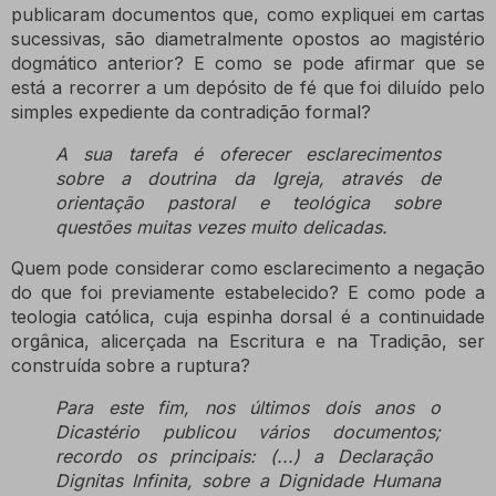
publicaram documentos que, como expliquei em cartas
sucessivas, são diametralmente opostos ao magistério
dogmático anterior? E como se pode afirmar que se
está a recorrer a um depósito de fé que foi diluído pelo
simples expediente da contradição formal?
A sua tarefa é oferecer esclarecimentos
sobre a doutrina da Igreja, através de
orientação pastoral e teológica sobre
questões muitas vezes muito delicadas.
Quem pode considerar como esclarecimento a negação
do que foi previamente estabelecido? E como pode a
teologia católica, cuja espinha dorsal é a continuidade
orgânica, alicerçada na Escritura e na Tradição, ser
construída sobre a ruptura?
Para este fim, nos últimos dois anos o
Dicastério publicou vários documentos;
recordo os principais: (...) a Declaração
Dignitas Infinita, sobre a Dignidade Humana