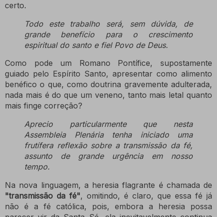
certo.
Todo este trabalho será, sem dúvida, de
grande benefício para o crescimento
espiritual do santo e fiel Povo de Deus.
Como pode um Romano Pontífice, supostamente
guiado pelo Espírito Santo, apresentar como alimento
benéfico o que, como doutrina gravemente adulterada,
nada mais é do que um veneno, tanto mais letal quanto
mais finge correção?
Aprecio particularmente que nesta
Assembleia Plenária tenha iniciado uma
frutífera reflexão sobre a transmissão da fé,
assunto de grande urgência em nosso
tempo.
Na nova linguagem, a heresia flagrante é chamada de
"transmissão da fé"
, omitindo, é claro, que essa fé já
não é a fé católica, pois, embora a heresia possa