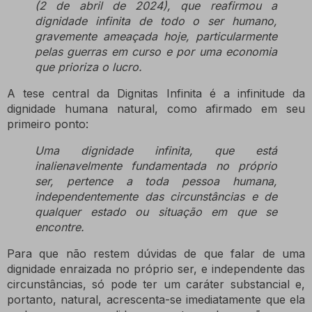
(2 de abril de 2024), que reafirmou a
dignidade infinita de todo o ser humano,
gravemente ameaçada hoje, particularmente
pelas guerras em curso e por uma economia
que prioriza o lucro.
A tese central da Dignitas Infinita é a infinitude da
dignidade humana natural, como afirmado em seu
primeiro ponto:
Uma dignidade infinita, que está
inalienavelmente fundamentada no próprio
ser, pertence a toda pessoa humana,
independentemente das circunstâncias e de
qualquer estado ou situação em que se
encontre.
Para que não restem dúvidas de que falar de uma
dignidade enraizada no próprio ser, e independente das
circunstâncias, só pode ter um caráter substancial e,
portanto, natural, acrescenta-se imediatamente que ela