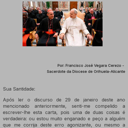
Por: Francisco José Vegara Cerezo -
Sacerdote da Diocese de Orihuela-Alicante
Sua Santidade:
Após ler o discurso de 29 de janeiro deste ano
mencionado anteriormente, senti-me compelido a
escrever-lhe esta carta, pois uma de duas coisas é
verdadeira: ou estou muito enganado e peço a alguém
que me corrija deste erro agonizante, ou mesmo a