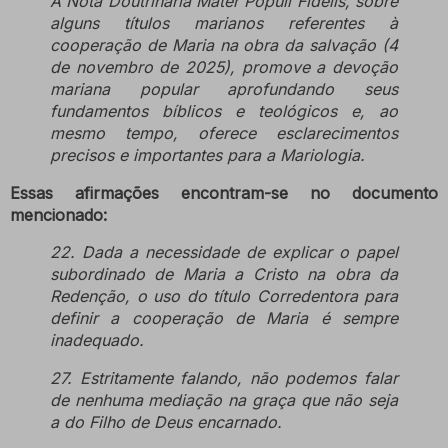
A Nota Doutrinária Mater Populi Fidelis, sobre
alguns títulos marianos referentes à
cooperação de Maria na obra da salvação (4
de novembro de 2025), promove a devoção
mariana popular aprofundando seus
fundamentos bíblicos e teológicos e, ao
mesmo tempo, oferece esclarecimentos
precisos e importantes para a Mariologia.
Essas afirmações encontram-se no documento
mencionado:
22. Dada a necessidade de explicar o papel
subordinado de Maria a Cristo na obra da
Redenção, o uso do título Corredentora para
definir a cooperação de Maria é sempre
inadequado.
27. Estritamente falando, não podemos falar
de nenhuma mediação na graça que não seja
a do Filho de Deus encarnado.